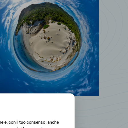
che e, con il tuo consenso, anche