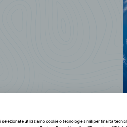
i selezionate utilizziamo cookie o tecnologie simili per finalità tecni