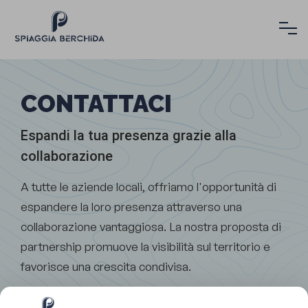
CONTATTACI
Espandi la tua presenza grazie alla
collaborazione
A tutte le aziende locali, offriamo l'opportunità di
espandere la loro presenza attraverso una
collaborazione vantaggiosa. La nostra proposta di
partnership promuove la visibilità sul territorio e
favorisce una crescita condivisa.